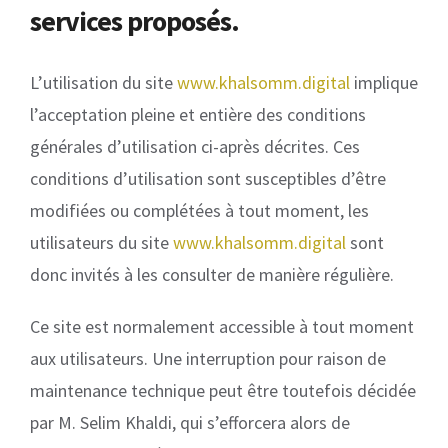
services proposés.
L’utilisation du site
www.khalsomm.digital
implique
l’acceptation pleine et entière des conditions
générales d’utilisation ci-après décrites. Ces
conditions d’utilisation sont susceptibles d’être
modifiées ou complétées à tout moment, les
utilisateurs du site
www.khalsomm.digital
sont
donc invités à les consulter de manière régulière.
Ce site est normalement accessible à tout moment
aux utilisateurs. Une interruption pour raison de
maintenance technique peut être toutefois décidée
par M. Selim Khaldi, qui s’efforcera alors de