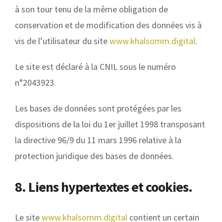
à son tour tenu de la même obligation de
conservation et de modification des données vis à
vis de l’utilisateur du site
www.khalsomm.digital
.
Le site est déclaré à la CNIL sous le numéro
n°2043923.
Les bases de données sont protégées par les
dispositions de la loi du 1er juillet 1998 transposant
la directive 96/9 du 11 mars 1996 relative à la
protection juridique des bases de données.
8. Liens hypertextes et cookies.
Le site
www.khalsomm.digital
contient un certain