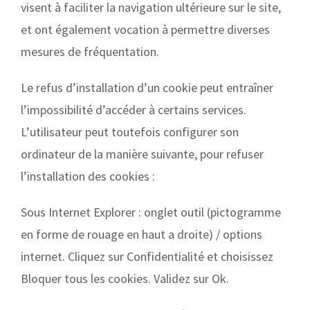
visent à faciliter la navigation ultérieure sur le site,
et ont également vocation à permettre diverses
mesures de fréquentation.
Le refus d’installation d’un cookie peut entraîner
l’impossibilité d’accéder à certains services.
L’utilisateur peut toutefois configurer son
ordinateur de la manière suivante, pour refuser
l’installation des cookies :
Sous Internet Explorer : onglet outil (pictogramme
en forme de rouage en haut a droite) / options
internet. Cliquez sur Confidentialité et choisissez
Bloquer tous les cookies. Validez sur Ok.