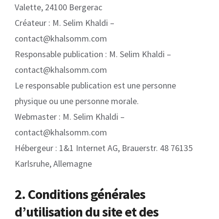
Valette, 24100 Bergerac
Créateur : M. Selim Khaldi –
contact@khalsomm.com
Responsable publication : M. Selim Khaldi –
contact@khalsomm.com
Le responsable publication est une personne
physique ou une personne morale.
Webmaster : M. Selim Khaldi –
contact@khalsomm.com
Hébergeur : 1&1 Internet AG, Brauerstr. 48 76135
Karlsruhe, Allemagne
2. Conditions générales
d’utilisation du site et des