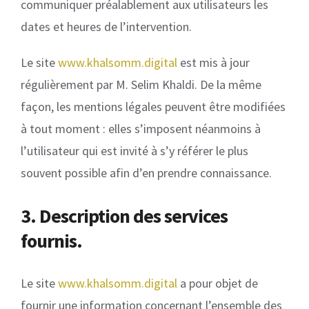
communiquer préalablement aux utilisateurs les
dates et heures de l’intervention.
Le site
www.khalsomm.digital
est mis à jour
régulièrement par M. Selim Khaldi. De la même
façon, les mentions légales peuvent être modifiées
à tout moment : elles s’imposent néanmoins à
l’utilisateur qui est invité à s’y référer le plus
souvent possible afin d’en prendre connaissance.
3. Description des services
fournis.
Le site
www.khalsomm.digital
a pour objet de
fournir une information concernant l’ensemble des