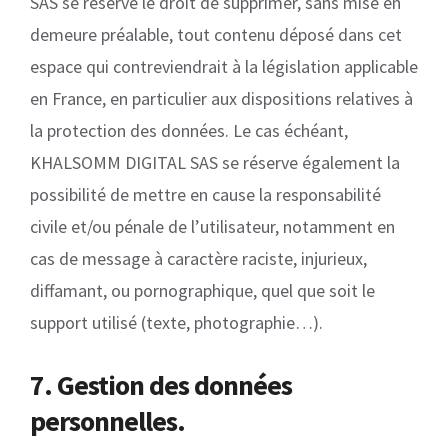
SAS se réserve le droit de supprimer, sans mise en
demeure préalable, tout contenu déposé dans cet
espace qui contreviendrait à la législation applicable
en France, en particulier aux dispositions relatives à
la protection des données. Le cas échéant,
KHALSOMM DIGITAL SAS se réserve également la
possibilité de mettre en cause la responsabilité
civile et/ou pénale de l’utilisateur, notamment en
cas de message à caractère raciste, injurieux,
diffamant, ou pornographique, quel que soit le
support utilisé (texte, photographie…).
7. Gestion des données
personnelles.