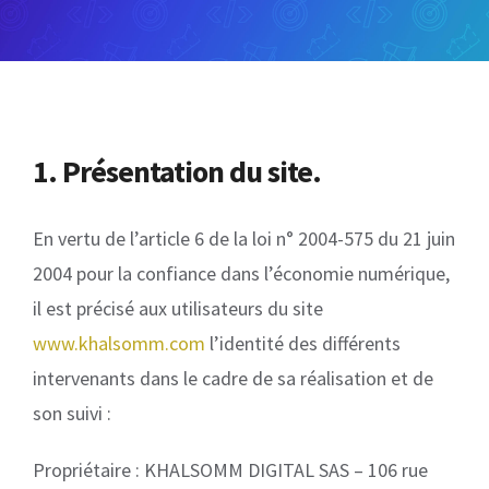
1. Présentation du site.
En vertu de l’article 6 de la loi n° 2004-575 du 21 juin
2004 pour la confiance dans l’économie numérique,
il est précisé aux utilisateurs du site
www.khalsomm.com
l’identité des différents
intervenants dans le cadre de sa réalisation et de
son suivi :
Propriétaire : KHALSOMM DIGITAL SAS – 106 rue