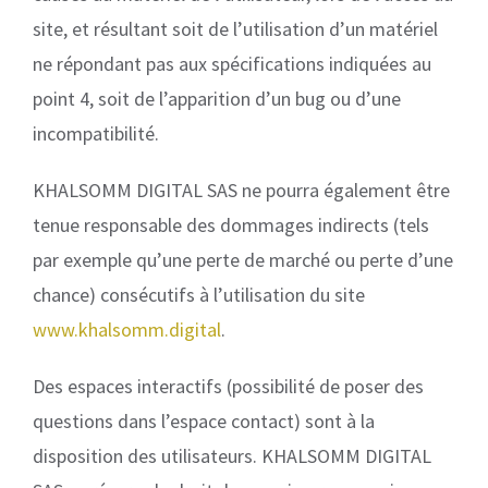
site, et résultant soit de l’utilisation d’un matériel
ne répondant pas aux spécifications indiquées au
point 4, soit de l’apparition d’un bug ou d’une
incompatibilité.
KHALSOMM DIGITAL SAS ne pourra également être
tenue responsable des dommages indirects (tels
par exemple qu’une perte de marché ou perte d’une
chance) consécutifs à l’utilisation du site
www.khalsomm.digital
.
Des espaces interactifs (possibilité de poser des
questions dans l’espace contact) sont à la
disposition des utilisateurs. KHALSOMM DIGITAL