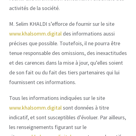
activités de la société.
M. Selim KHALDI s’efforce de fournir sur le site
www.khalsomm.digital
des informations aussi
précises que possible. Toutefois, il ne pourra être
tenue responsable des omissions, des inexactitudes
et des carences dans la mise à jour, qu’elles soient
de son fait ou du fait des tiers partenaires qui lui
fournissent ces informations.
Tous les informations indiquées sur le site
www.khalsomm.digital
sont données à titre
indicatif, et sont susceptibles d’évoluer. Par ailleurs,
les renseignements figurant sur le