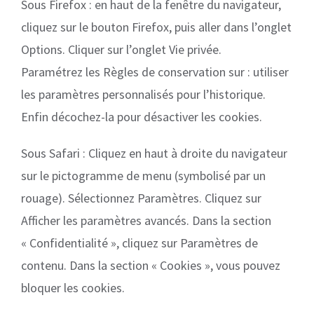
Sous Firefox : en haut de la fenêtre du navigateur,
cliquez sur le bouton Firefox, puis aller dans l’onglet
Options. Cliquer sur l’onglet Vie privée.
Paramétrez les Règles de conservation sur : utiliser
les paramètres personnalisés pour l’historique.
Enfin décochez-la pour désactiver les cookies.
Sous Safari : Cliquez en haut à droite du navigateur
sur le pictogramme de menu (symbolisé par un
rouage). Sélectionnez Paramètres. Cliquez sur
Afficher les paramètres avancés. Dans la section
« Confidentialité », cliquez sur Paramètres de
contenu. Dans la section « Cookies », vous pouvez
bloquer les cookies.