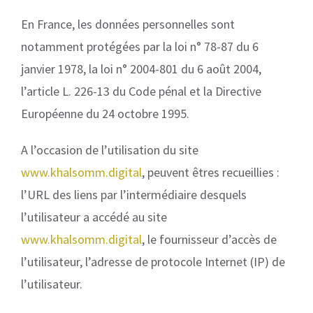
En France, les données personnelles sont
notamment protégées par la loi n° 78-87 du 6
janvier 1978, la loi n° 2004-801 du 6 août 2004,
l’article L. 226-13 du Code pénal et la Directive
Européenne du 24 octobre 1995.
A l’occasion de l’utilisation du site
www.khalsomm.digital
, peuvent êtres recueillies :
l’URL des liens par l’intermédiaire desquels
l’utilisateur a accédé au site
www.khalsomm.digital
, le fournisseur d’accès de
l’utilisateur, l’adresse de protocole Internet (IP) de
l’utilisateur.