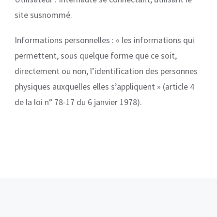
site susnommé.
Informations personnelles : « les informations qui
permettent, sous quelque forme que ce soit,
directement ou non, l’identification des personnes
physiques auxquelles elles s’appliquent » (article 4
de la loi n° 78-17 du 6 janvier 1978).