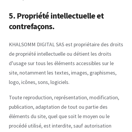
5. Propriété intellectuelle et
contrefaçons.
KHALSOMM DIGITAL SAS est propriétaire des droits
de propriété intellectuelle ou détient les droits
d’usage sur tous les éléments accessibles sur le
site, notamment les textes, images, graphismes,
logo, icônes, sons, logiciels.
Toute reproduction, représentation, modification,
publication, adaptation de tout ou partie des
éléments du site, quel que soit le moyen ou le
procédé utilisé, est interdite, sauf autorisation