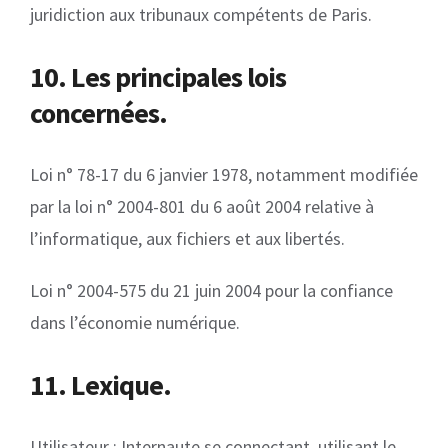
juridiction aux tribunaux compétents de Paris.
10. Les principales lois
concernées.
Loi n° 78-17 du 6 janvier 1978, notamment modifiée
par la loi n° 2004-801 du 6 août 2004 relative à
l’informatique, aux fichiers et aux libertés.
Loi n° 2004-575 du 21 juin 2004 pour la confiance
dans l’économie numérique.
11. Lexique.
Utilisateur : Internaute se connectant, utilisant le