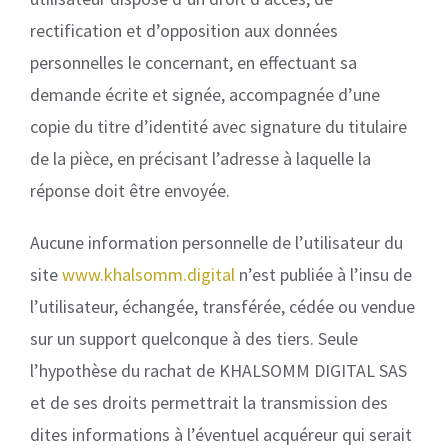
rectification et d’opposition aux données
personnelles le concernant, en effectuant sa
demande écrite et signée, accompagnée d’une
copie du titre d’identité avec signature du titulaire
de la pièce, en précisant l’adresse à laquelle la
réponse doit être envoyée.
Aucune information personnelle de l’utilisateur du
site
www.khalsomm.digital
n’est publiée à l’insu de
l’utilisateur, échangée, transférée, cédée ou vendue
sur un support quelconque à des tiers. Seule
l’hypothèse du rachat de KHALSOMM DIGITAL SAS
et de ses droits permettrait la transmission des
dites informations à l’éventuel acquéreur qui serait