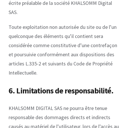
écrite préalable de la société KHALSOMM Digital
SAS.
Toute exploitation non autorisée du site ou de l’un
quelconque des éléments qu’il contient sera
considérée comme constitutive d’une contrefaçon
et poursuivie conformément aux dispositions des
articles L.335-2 et suivants du Code de Propriété
Intellectuelle.
6. Limitations de responsabilité.
KHALSOMM DIGITAL SAS ne pourra être tenue
responsable des dommages directs et indirects
causés au matériel de l’utilisateur, lors de l’accès au