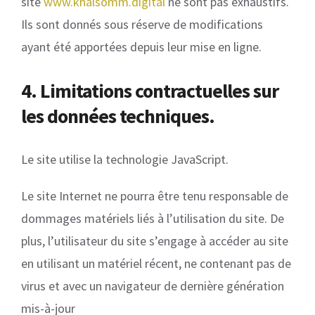
site
www.khalsomm.digital
ne sont pas exhaustifs.
Ils sont donnés sous réserve de modifications
ayant été apportées depuis leur mise en ligne.
4. Limitations contractuelles sur
les données techniques.
Le site utilise la technologie JavaScript.
Le site Internet ne pourra être tenu responsable de
dommages matériels liés à l’utilisation du site. De
plus, l’utilisateur du site s’engage à accéder au site
en utilisant un matériel récent, ne contenant pas de
virus et avec un navigateur de dernière génération
mis-à-jour