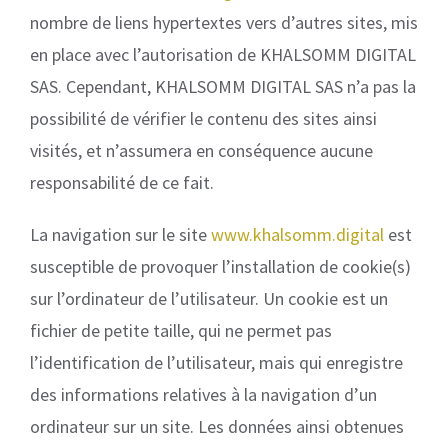
nombre de liens hypertextes vers d’autres sites, mis
en place avec l’autorisation de KHALSOMM DIGITAL
SAS. Cependant, KHALSOMM DIGITAL SAS n’a pas la
possibilité de vérifier le contenu des sites ainsi
visités, et n’assumera en conséquence aucune
responsabilité de ce fait.
La navigation sur le site
www.khalsomm.digital
est
susceptible de provoquer l’installation de cookie(s)
sur l’ordinateur de l’utilisateur. Un cookie est un
fichier de petite taille, qui ne permet pas
l’identification de l’utilisateur, mais qui enregistre
des informations relatives à la navigation d’un
ordinateur sur un site. Les données ainsi obtenues