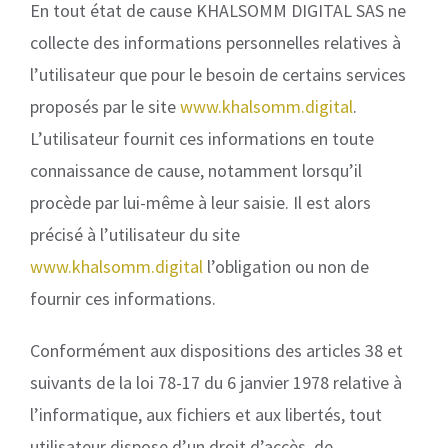
En tout état de cause KHALSOMM DIGITAL SAS ne
collecte des informations personnelles relatives à
l’utilisateur que pour le besoin de certains services
proposés par le site
www.khalsomm.digital
.
L’utilisateur fournit ces informations en toute
connaissance de cause, notamment lorsqu’il
procède par lui-même à leur saisie. Il est alors
précisé à l’utilisateur du site
www.khalsomm.digital
l’obligation ou non de
fournir ces informations.
Conformément aux dispositions des articles 38 et
suivants de la loi 78-17 du 6 janvier 1978 relative à
l’informatique, aux fichiers et aux libertés, tout
utilisateur dispose d’un droit d’accès, de