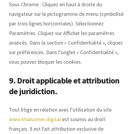
Sous Chrome : Cliquez en haut à droite du
navigateur sur le pictogramme de menu (symbolisé
par trois lignes horizontales). Sélectionnez
Paramètres. Cliquez sur Afficher les paramètres
avancés. Dans la section « Confidentialité », cliquez
sur préférences. Dans l’onglet « Confidentialité »,
vous pouvez bloquer les cookies.
9. Droit applicable et attribution
de juridiction.
Tout litige en relation avec l’utilisation du site
www.khalsomm.digital
est soumis au droit
français. Il est fait attribution exclusive de